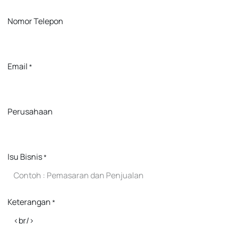
Nomor Telepon
Email
*
Perusahaan
Isu Bisnis
*
Keterangan
*