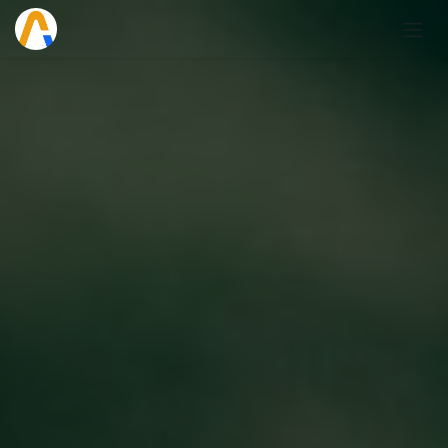
Skip ke Konten